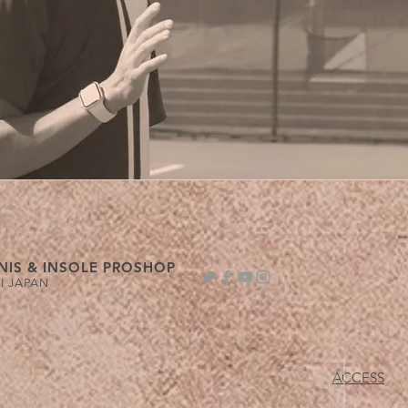
NIS & INSOLE PROSHOP
I JAPAN
ACCESS