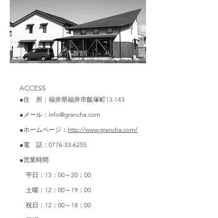
ACCESS
●住 所：福井県福井市飯塚町13-143
●メール：info@grancha.com
●ホームページ：
http://www.grancha.com/
●電 話：0776-33-6255
●営業時間
平日：13：00～20：00
土曜：12：00～19：00
祝日：12：00～18：00