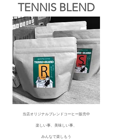
TENNIS BLEND
当店オリジナル
ブレンドコーヒー販売中
楽しい事、美味しい事、
​みんなで楽しもう